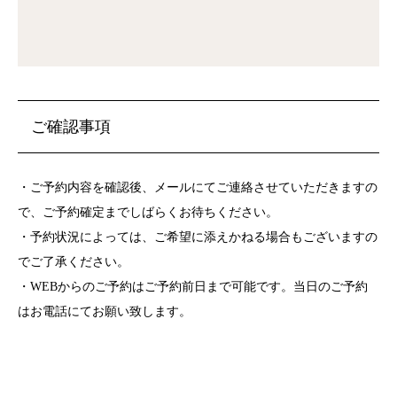
ご確認事項
・ご予約内容を確認後、メールにてご連絡させていただきますの
で、ご予約確定までしばらくお待ちください。
・予約状況によっては、ご希望に添えかねる場合もございますの
でご了承ください。
・WEBからのご予約はご予約前日まで可能です。当日のご予約
はお電話にてお願い致します。