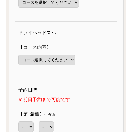
ドライヘッドスパ
【コース内容】
予約日時
※前日予約まで可能です
【第1希望】
※必須