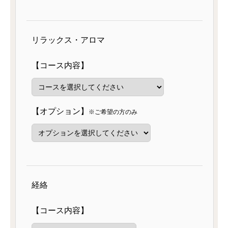
リラックス・アロマ
【コース内容】
【オプション】
※ご希望の方のみ
経絡
【コース内容】