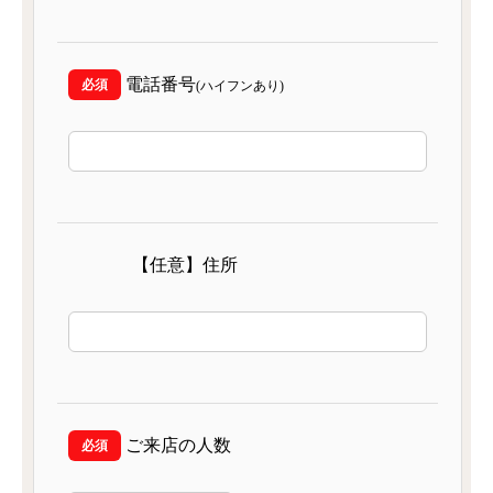
電話番号
(ハイフンあり)
【任意】住所
ご来店の人数