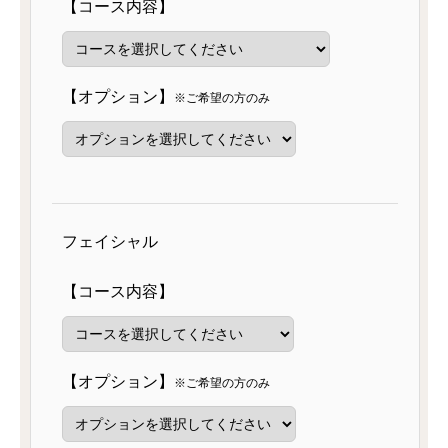
【コース内容】
【オプション】
※ご希望の方のみ
フェイシャル
【コース内容】
【オプション】
※ご希望の方のみ