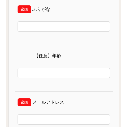
ふりがな
【任意】年齢
メールアドレス