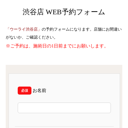
渋谷店 WEB予約フォーム
「ウーライ渋谷店」
の予約フォームになります。店舗にお間違い
がないか、ご確認ください。
※ご予約は、施術日の1日前までにお願いします。
お名前