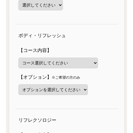
ボディ・リフレッシュ
【コース内容】
【オプション】
※ご希望の方のみ
リフレクソロジー