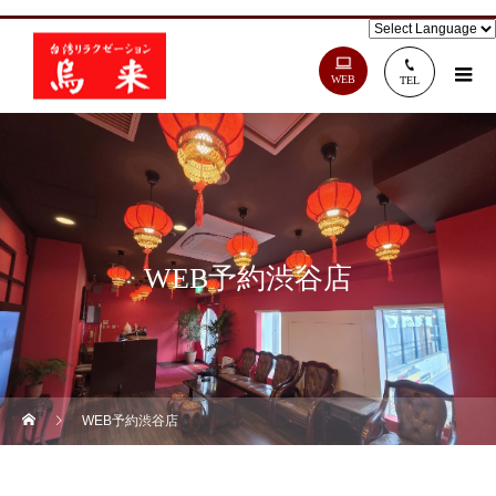
WEB
TEL
WEB予約渋谷店
WEB予約渋谷店