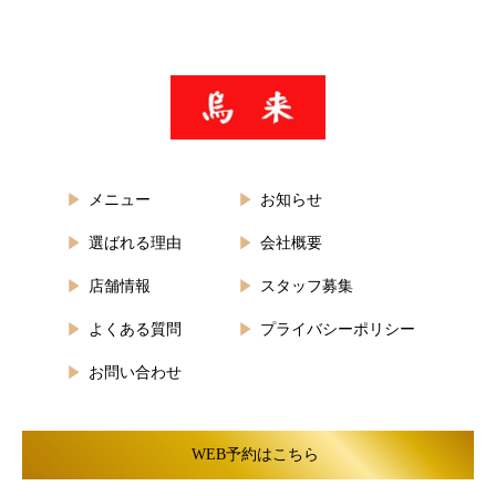
メニュー
お知らせ
選ばれる理由
会社概要
店舗情報
スタッフ募集
よくある質問
プライバシーポリシー
お問い合わせ
WEB予約はこちら